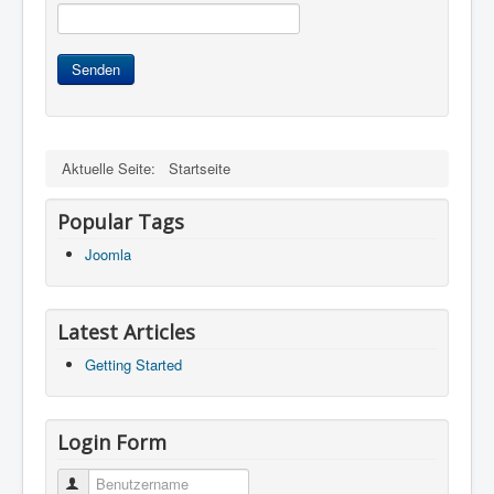
Senden
Aktuelle Seite:
Startseite
Popular Tags
Joomla
Latest Articles
Getting Started
Login Form
Benutzername