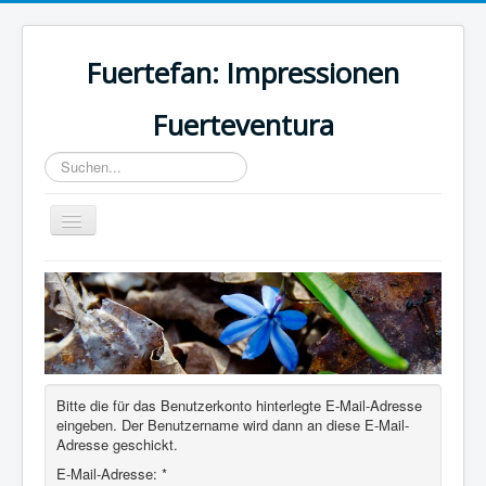
Fuertefan: Impressionen
Fuerteventura
Suchen...
Toggle
Navigation
Home
Bitte die für das Benutzerkonto hinterlegte E-Mail-Adresse
eingeben. Der Benutzername wird dann an diese E-Mail-
Adresse geschickt.
E-Mail-Adresse:
*